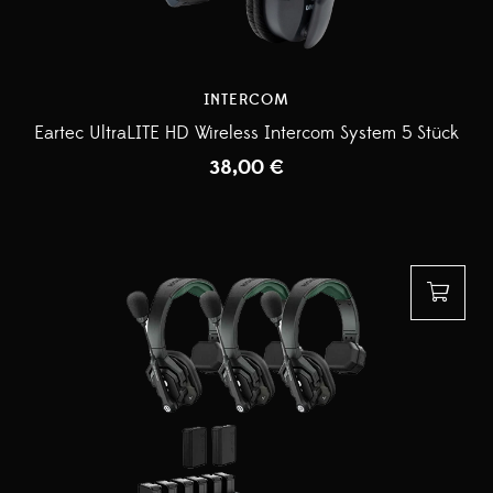
INTERCOM
Eartec UltraLITE HD Wireless Intercom System 5 Stück
38,00
€