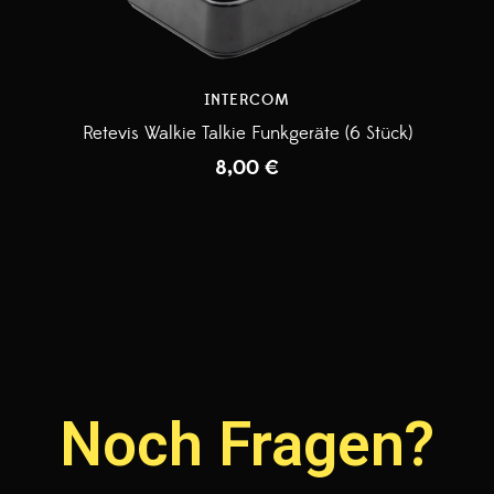
INTERCOM
Retevis Walkie Talkie Funkgeräte (6 Stück)
8,00
€
Noch Fragen?