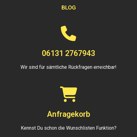
BLOG
06131 2767943
Wir sind für sämtliche Rückfragen erreichbar!
Anfragekorb
Kennst Du schon die Wunschlisten Funktion?