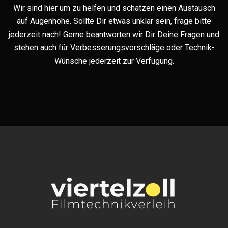
Wir sind hier um zu helfen und schätzen einen Austausch
auf Augenhöhe. Sollte Dir etwas unklar sein, frage bitte
jederzeit nach! Gerne beantworten wir Dir Deine Fragen und
stehen auch für Verbesserungsvorschläge oder Technik-
Wünsche jederzeit zur Verfügung.