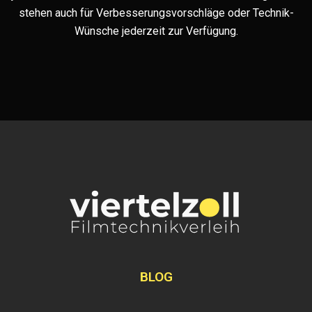
stehen auch für Verbesserungsvorschläge oder Technik-
Wünsche jederzeit zur Verfügung.
BLOG