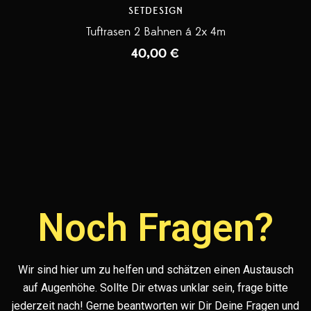
SETDESIGN
Tuftrasen 2 Bahnen á 2x 4m
40,00
€
Noch Fragen?
Wir sind hier um zu helfen und schätzen einen Austausch
auf Augenhöhe. Sollte Dir etwas unklar sein, frage bitte
jederzeit nach! Gerne beantworten wir Dir Deine Fragen und