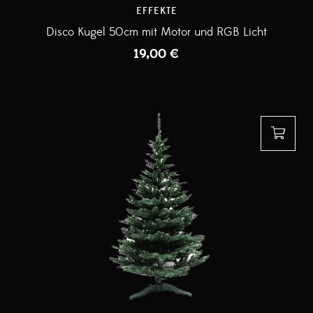
EFFEKTE
Disco Kugel 50cm mit Motor und RGB Licht
19,00
€