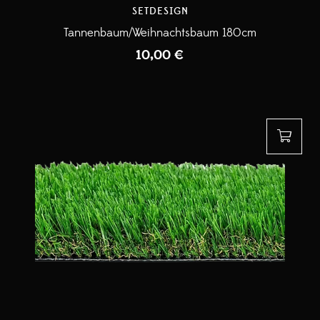
SETDESIGN
Tannenbaum/Weihnachtsbaum 180cm
10,00
€