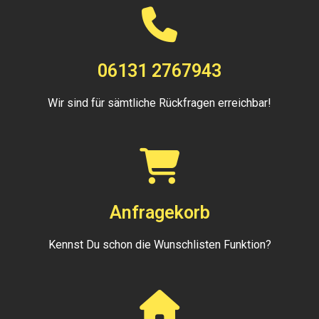
06131 2767943
Wir sind für sämtliche Rückfragen erreichbar!
Anfragekorb
Kennst Du schon die Wunschlisten Funktion?