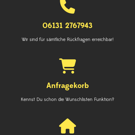
06131 2767943
Wir sind für sämtliche Rückfragen erreichbar!
Anfragekorb
Kennst Du schon die Wunschlisten Funktion?