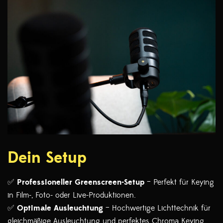
Dein Setup
✅
Professioneller Greenscreen-Setup
– Perfekt für Keying
in Film-, Foto- oder Live-Produktionen.
✅
Optimale Ausleuchtung
– Hochwertige Lichttechnik für
gleichmäßige Ausleuchtung und perfektes Chroma Keying.