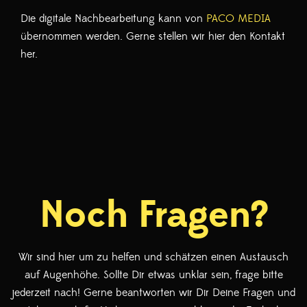
Die digitale Nachbearbeitung kann von
PACO MEDIA
übernommen werden. Gerne stellen wir hier den Kontakt
her.
Noch Fragen?
Wir sind hier um zu helfen und schätzen einen Austausch
auf Augenhöhe. Sollte Dir etwas unklar sein, frage bitte
jederzeit nach! Gerne beantworten wir Dir Deine Fragen und