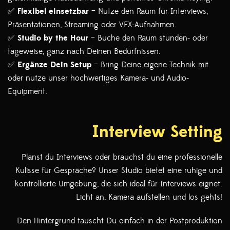
✅
Flexibel einsetzbar
– Nutze den Raum für Interviews,
Präsentationen, Streaming oder VFX-Aufnahmen.
✅
Studio by the Hour
– Buche den Raum stunden- oder
tageweise, ganz nach Deinen Bedürfnissen.
✅
Ergänze Dein Setup
– Bring Deine eigene Technik mit
oder nutze unser hochwertiges Kamera- und Audio-
Equipment.
Interview Setting
Planst du Interviews oder brauchst du eine professionelle
Kulisse für Gespräche? Unser Studio bietet eine ruhige und
kontrollierte Umgebung, die sich ideal für Interviews eignet.
Licht an, Kamera aufstellen und los gehts!
Den Hintergrund tauscht Du einfach in der Postproduktion