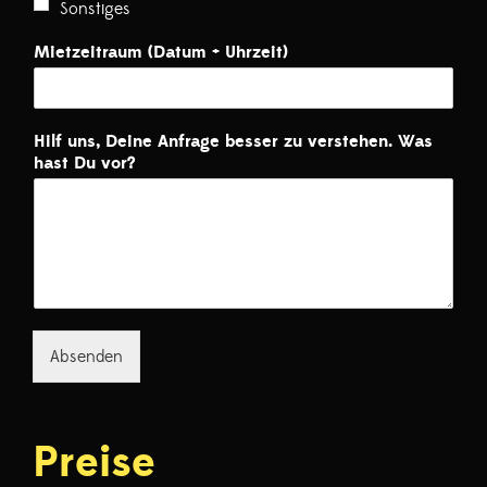
Sonstiges
Mietzeitraum (Datum + Uhrzeit)
Hilf uns, Deine Anfrage besser zu verstehen. Was
hast Du vor?
Absenden
Preise