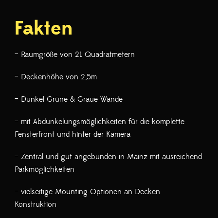
Fakten
– Raumgröße von 21 Quadratmetern
– Deckenhöhe von 2,5m
– Dunkel Grüne & Graue Wände
– mit Abdunkelungsmöglichkeiten für die komplette
Fensterfront und hinter der Kamera
– Zentral und gut angebunden in Mainz mit ausreichend
Parkmöglichkeiten
– vielseitige Mounting Optionen an Decken
Konstruktion