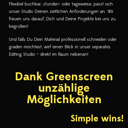
Flexibel buchbar, stunden- oder tageweise, passt sich
unser Studio Deinen zeitlichen Anforderungen an. Wir
freuen uns darauf, Dich und Deine Projekte bei uns zu
begrüßen!
Und falls Du Dein Material professionell schneiden oder
graden möchtest, wirf einen Blick in unser separates
Editing Studio – direkt im Raum nebenan!
Dank Greenscreen
unzählige
Möglichkeiten
Simple wins!