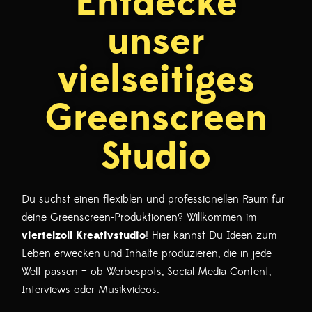
Entdecke
unser
vielseitiges
Greenscreen
Studio
Du suchst einen flexiblen und professionellen Raum für
deine Greenscreen-Produktionen? Willkommen im
viertelzoll Kreativstudio
! Hier kannst Du Ideen zum
Leben erwecken und Inhalte produzieren, die in jede
Welt passen – ob Werbespots, Social Media Content,
Interviews oder Musikvideos.