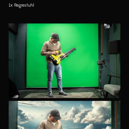
1x Regiestuhl