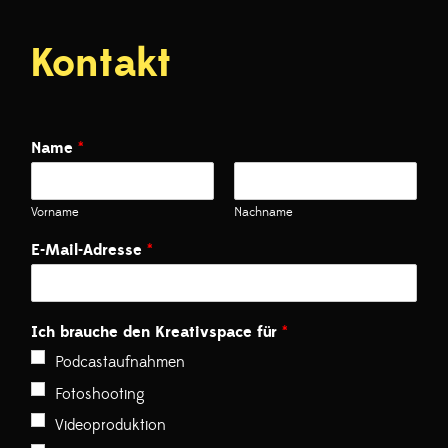
Kontakt
Name
*
Vorname
Nachname
E-Mail-Adresse
*
Ich brauche den Kreativspace für
*
Podcastaufnahmen
Fotoshooting
Videoproduktion