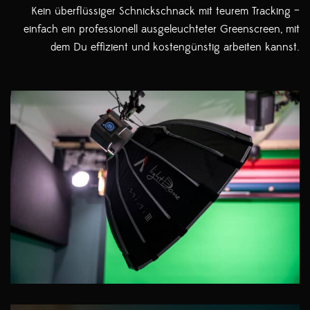
Kein überflüssiger Schnickschnack mit teurem Tracking –
einfach ein professionell ausgeleuchteter Greenscreen, mit
dem Du effizient und kostengünstig arbeiten kannst.