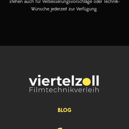
stehen auch für Verbesserungsvorschläge oder Technik-
Wünsche jederzeit zur Verfügung.
BLOG