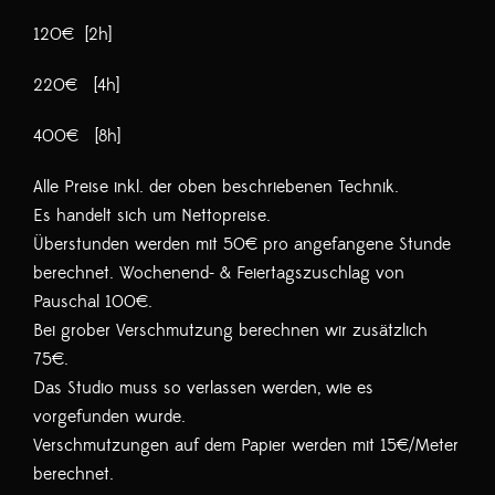
120€ [2h]
220€ [4h]
400€ [8h]
Alle Preise inkl. der oben beschriebenen Technik.
Es handelt sich um Nettopreise.
Überstunden werden mit 50€ pro angefangene Stunde
berechnet. Wochenend- & Feiertagszuschlag von
Pauschal 100€.
Bei grober Verschmutzung berechnen wir zusätzlich
75€.
Das Studio muss so verlassen werden, wie es
vorgefunden wurde.
Verschmutzungen auf dem Papier werden mit 15€/Meter
berechnet.