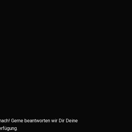
 nach! Gerne beantworten wir Dir Deine
erfügung.