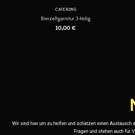
CATERING
Bierzeltgarnitur 3-teilig
10,00
€
Wir sind hier um zu helfen und schätzen einen Austausch au
Fragen und stehen auch für 