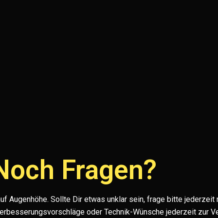
Noch Fragen?
f Augenhöhe. Sollte Dir etwas unklar sein, frage bitte jederzeit
Verbesserungsvorschläge oder Technik-Wünsche jederzeit zur V