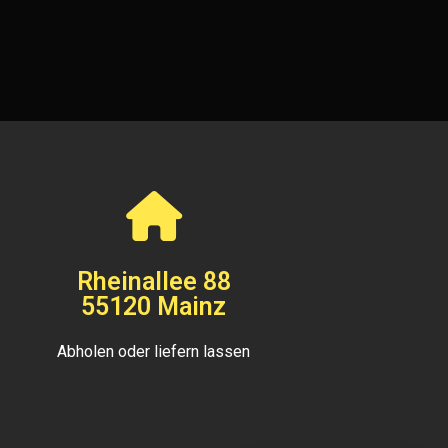
Rheinallee 88
55120 Mainz
Abholen oder liefern lassen