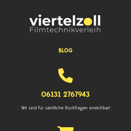
BLOG
06131 2767943
Wir sind für sämtliche Rückfragen erreichbar!