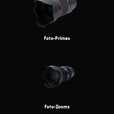
Foto-Primes
Foto-Zooms