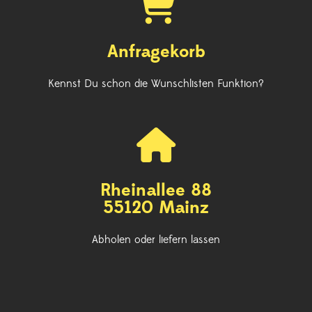
Anfragekorb
Kennst Du schon die Wunschlisten Funktion?
Rheinallee 88
55120 Mainz
Abholen oder liefern lassen