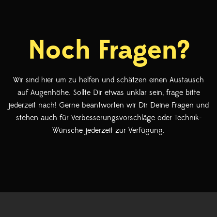
Noch Fragen?
Wir sind hier um zu helfen und schätzen einen Austausch
auf Augenhöhe. Sollte Dir etwas unklar sein, frage bitte
jederzeit nach! Gerne beantworten wir Dir Deine Fragen und
stehen auch für Verbesserungsvorschläge oder Technik-
Wünsche jederzeit zur Verfügung.