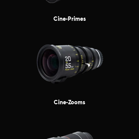
Cine-Primes
Cine-Zooms