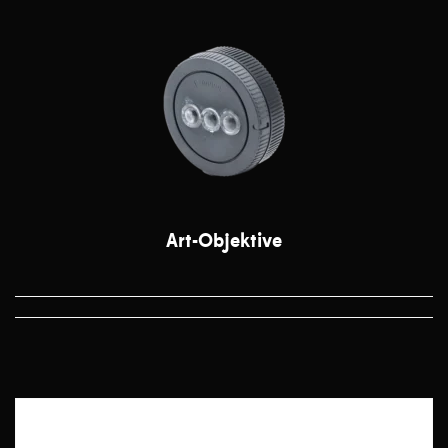
Art-Objektive