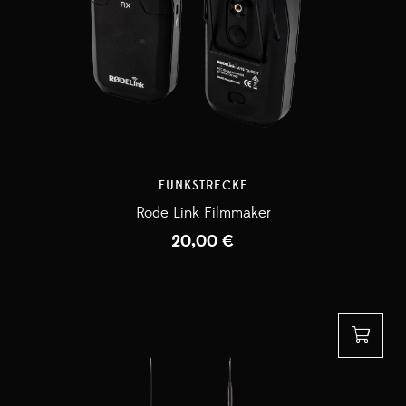
FUNKSTRECKE
Rode Link Filmmaker
20,00
€