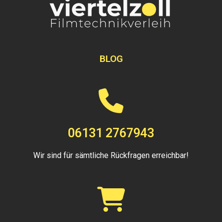
BLOG
06131 2767943
Wir sind für sämtliche Rückfragen erreichbar!