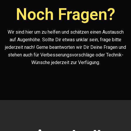
Noch Fragen?
Wir sind hier um zu helfen und schätzen einen Austausch
auf Augenhöhe. Sollte Dir etwas unklar sein, frage bitte
jederzeit nach! Gerne beantworten wir Dir Deine Fragen und
stehen auch für Verbesserungsvorschläge oder Technik-
Wünsche jederzeit zur Verfügung.