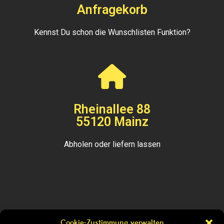
Anfragekorb
Kennst Du schon die Wunschlisten Funktion?
Rheinallee 88
55120 Mainz
Abholen oder liefern lassen
Cookie-Zustimmung verwalten