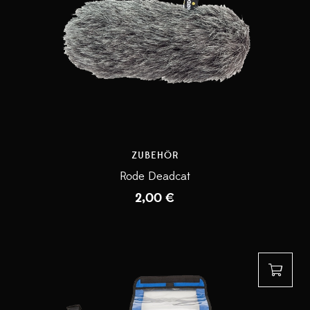
ZUBEHÖR
Rode Deadcat
2,00
€