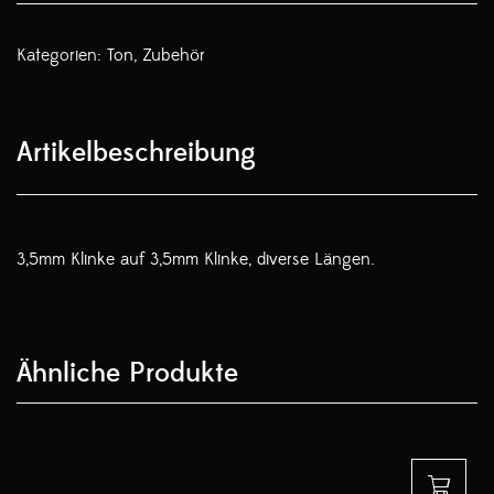
Kategorien:
Ton
,
Zubehör
Artikelbeschreibung
3,5mm Klinke auf 3,5mm Klinke, diverse Längen.
Ähnliche Produkte