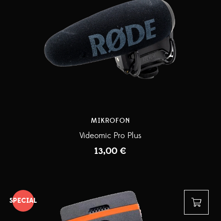
MIKROFON
Videomic Pro Plus
13,00
€
SPECIAL