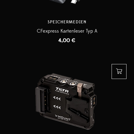
SPEICHERMEDIEN
CFexpress Kartenleser Typ A
4,00
€