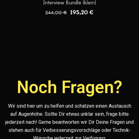
Interview Bundle (klein)
195,20
€
244,00
€
Noch Fragen?
Wir sind hier um zu helfen und schätzen einen Austausch
auf Augenhöhe. Sollte Dir etwas unklar sein, frage bitte
jederzeit nach! Gerne beantworten wir Dir Deine Fragen und
stehen auch für Verbesserungsvorschläge oder Technik-
Wünsche jederzeit zur Verfügung.