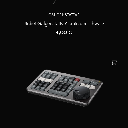
GALGENSTATIVE
Jinbei Galgenstativ Aluminium schwarz
4,00
€