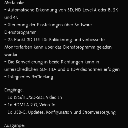
Merkmale:
– Automatische Erkennung von SD, HD Level A oder B, 2K
und 4K
– Steuerung der Einstellungen über Software-
Dienstprogramm
– 33-Punkt-3D-LUT für Kalibrierung und verbesserte
Monitorfarben kann über das Dienstprogramm geladen
werden
– Die Konvertierung in beide Richtungen kann in
unterschiedlichen SD-, HD- und UHD-Videonormen erfolgen
– Integriertes ReClocking
Eingänge:
– 1x 12G/HD/SD-SDI, Video In
– 1x HDMI-A 2.0, Video In
– 1x USB-C, Updates, Konfiguration und Stromversorgung
Ausgänge: