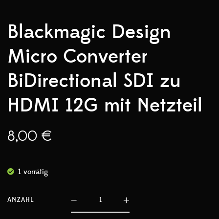
Blackmagic Design
Micro Converter
BiDirectional SDI zu
HDMI 12G mit Netzteil
8,00
€
1 vorrätig
ANZAHL