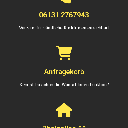
06131 2767943
Wir sind für sämtliche Rückfragen erreichbar!
Anfragekorb
Kennst Du schon die Wunschlisten Funktion?