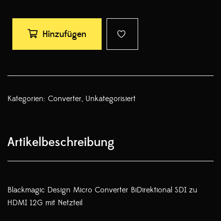
Hinzufügen
Kategorien:
Converter
,
Unkategorisiert
Artikelbeschreibung
Blackmagic Design Micro Converter BiDirektional SDI zu
HDMI 12G mit Netzteil