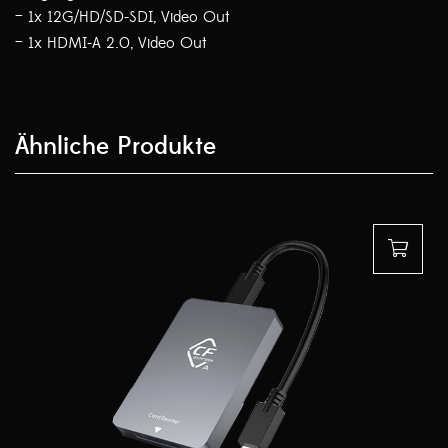
– 1x 12G/HD/SD-SDI, Video Out
– 1x HDMI-A 2.0, Video Out
Ähnliche Produkte