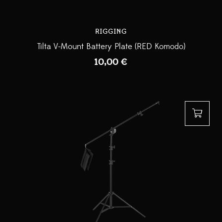
RIGGING
Tilta V-Mount Battery Plate (RED Komodo)
10,00
€