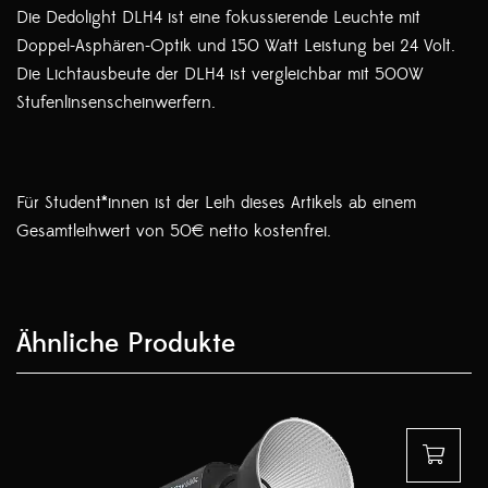
Die Dedolight DLH4 ist eine fokussierende Leuchte mit
Doppel-Asphären-Optik und 150 Watt Leistung bei 24 Volt.
Die Lichtausbeute der DLH4 ist vergleichbar mit 500W
Stufenlinsenscheinwerfern.
Für Student*innen ist der Leih dieses Artikels ab einem
Gesamtleihwert von 50€ netto kostenfrei.
Ähnliche Produkte