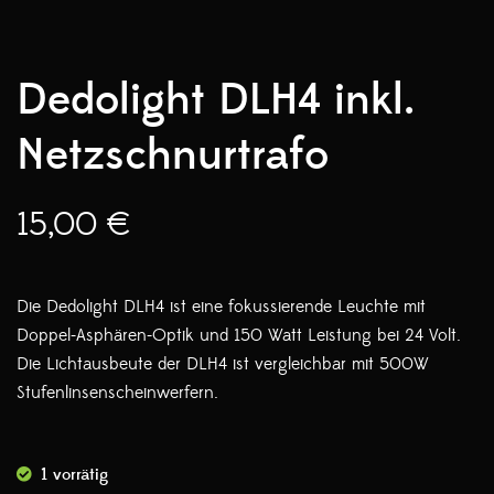
Dedolight DLH4 inkl.
Netzschnurtrafo
15,00
€
Die Dedolight DLH4 ist eine fokussierende Leuchte mit
Doppel-Asphären-Optik und 150 Watt Leistung bei 24 Volt.
Die Lichtausbeute der DLH4 ist vergleichbar mit 500W
Stufenlinsenscheinwerfern.
1 vorrätig