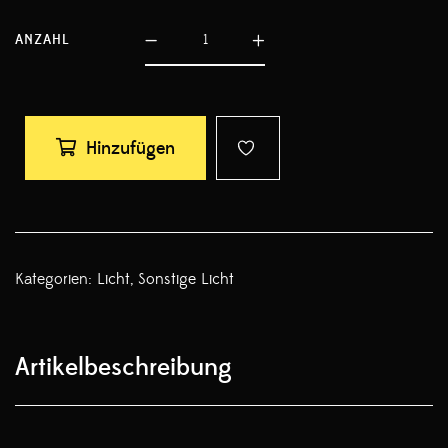
ANZAHL
Hinzufügen
Kategorien:
Licht
,
Sonstige Licht
Artikelbeschreibung