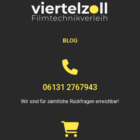
BLOG
06131 2767943
Wir sind für sämtliche Rückfragen erreichbar!