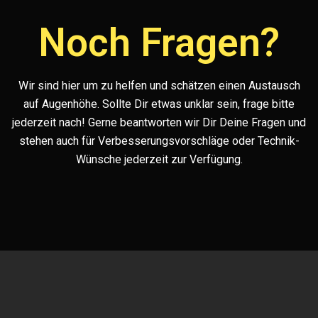
Noch Fragen?
Wir sind hier um zu helfen und schätzen einen Austausch
auf Augenhöhe. Sollte Dir etwas unklar sein, frage bitte
jederzeit nach! Gerne beantworten wir Dir Deine Fragen und
stehen auch für Verbesserungsvorschläge oder Technik-
Wünsche jederzeit zur Verfügung.