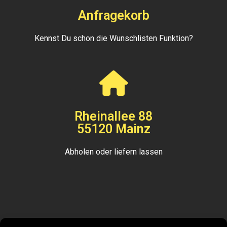
Anfragekorb
Kennst Du schon die Wunschlisten Funktion?
Rheinallee 88
55120 Mainz
Abholen oder liefern lassen