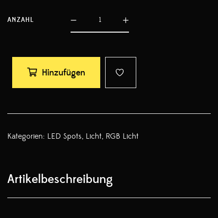
ANZAHL
Hinzufügen
Kategorien:
LED Spots
,
Licht
,
RGB Licht
Artikelbeschreibung