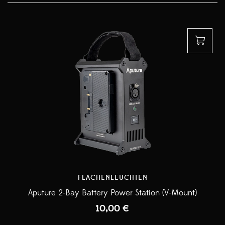
FLÄCHENLEUCHTEN
Aputure 2-Bay Battery Power Station (V-Mount)
10,00
€