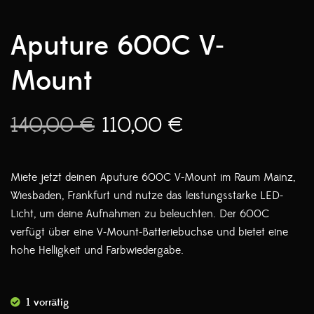
Aputure 600C V-
Mount
140,00
€
110,00
€
Miete jetzt deinen Aputure 600C V-Mount im Raum Mainz,
Wiesbaden, Frankfurt und nutze das leistungsstarke LED-
Licht, um deine Aufnahmen zu beleuchten. Der 600C
verfügt über eine V-Mount-Batteriebuchse und bietet eine
hohe Helligkeit und Farbwiedergabe.
1 vorrätig