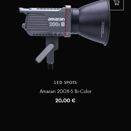
LED SPOTS
Amaran 200X-S Bi-Color
20,00
€