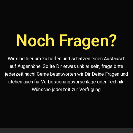
Noch Fragen?
Wir sind hier um zu helfen und schätzen einen Austausch
auf Augenhöhe. Sollte Dir etwas unklar sein, frage bitte
jederzeit nach! Gerne beantworten wir Dir Deine Fragen und
stehen auch für Verbesserungsvorschläge oder Technik-
Wünsche jederzeit zur Verfügung.