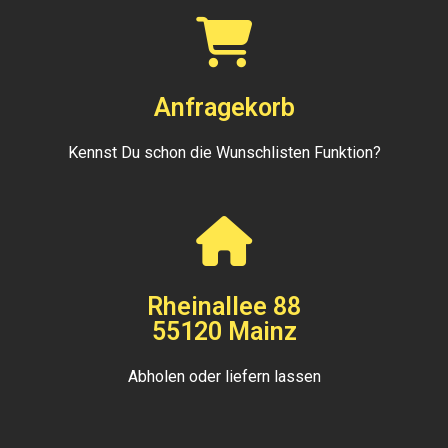
Anfragekorb
Kennst Du schon die Wunschlisten Funktion?
Rheinallee 88
55120 Mainz
Abholen oder liefern lassen