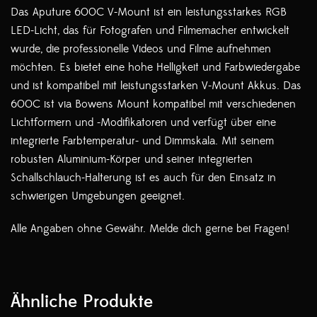
Das Aputure 600C V-Mount ist ein leistungsstarkes RGB
LED-Licht, das für Fotografen und Filmemacher entwickelt
wurde, die professionelle Videos und Filme aufnehmen
möchten. Es bietet eine hohe Helligkeit und Farbwiedergabe
und ist kompatibel mit leistungsstarken V-Mount Akkus. Das
600C ist via Bowens Mount kompatibel mit verschiedenen
Lichtformern und -Modifikatoren und verfügt über eine
integrierte Farbtemperatur- und Dimmskala. Mit seinem
robusten Aluminium-Körper und seiner integrierten
Schallschlauch-Halterung ist es auch für den Einsatz in
schwierigen Umgebungen geeignet.
Alle Angaben ohne Gewähr. Melde dich gerne bei Fragen!
Ähnliche Produkte