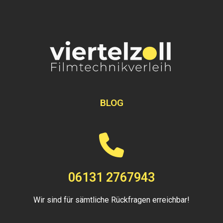
BLOG
06131 2767943
Wir sind für sämtliche Rückfragen erreichbar!