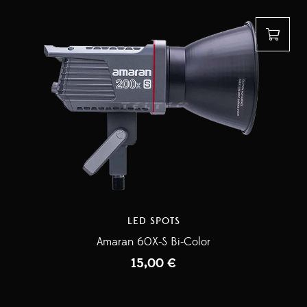
LED SPOTS
Amaran 60X-S Bi-Color
15,00
€