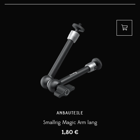
ANBAUTEILE
Smallrig Magic Arm lang
1,80
€