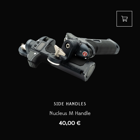
SIDE HANDLES
Nucleus M Handle
40,00
€