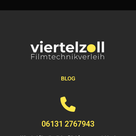
BLOG
06131 2767943