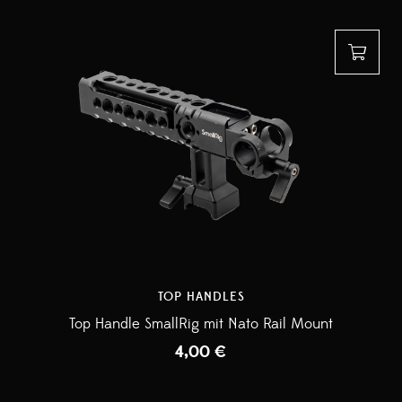
TOP HANDLES
Top Handle SmallRig mit Nato Rail Mount
4,00
€