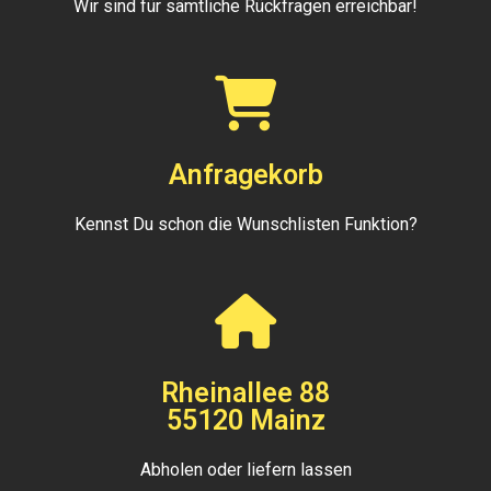
Wir sind für sämtliche Rückfragen erreichbar!
Anfragekorb
Kennst Du schon die Wunschlisten Funktion?
Rheinallee 88
55120 Mainz
Abholen oder liefern lassen