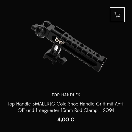
TOP HANDLES
Top Handle SMALLRIG Cold Shoe Handle Griff mit Anti-
Off und Integrierter 15mm Rod Clamp – 2094
4,00
€