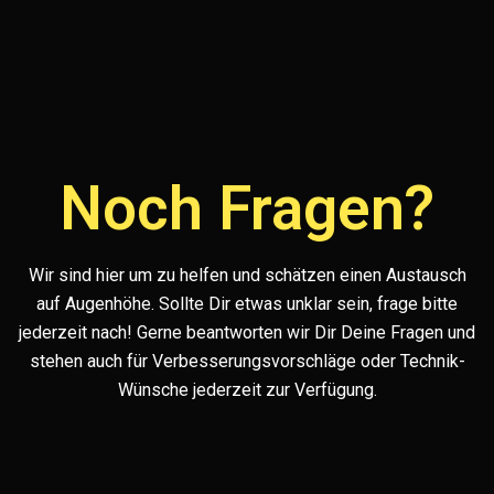
Noch Fragen?
Wir sind hier um zu helfen und schätzen einen Austausch
auf Augenhöhe. Sollte Dir etwas unklar sein, frage bitte
jederzeit nach! Gerne beantworten wir Dir Deine Fragen und
stehen auch für Verbesserungsvorschläge oder Technik-
Wünsche jederzeit zur Verfügung.