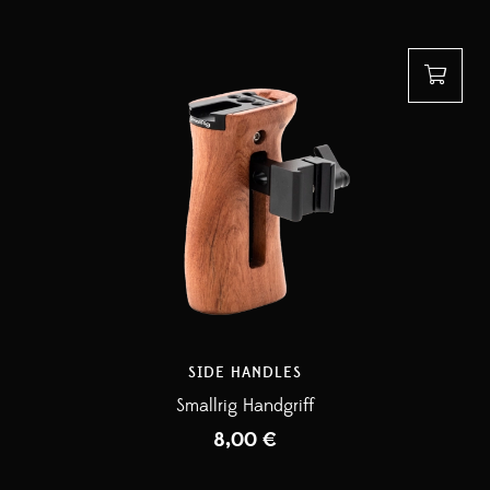
SIDE HANDLES
Smallrig Handgriff
8,00
€