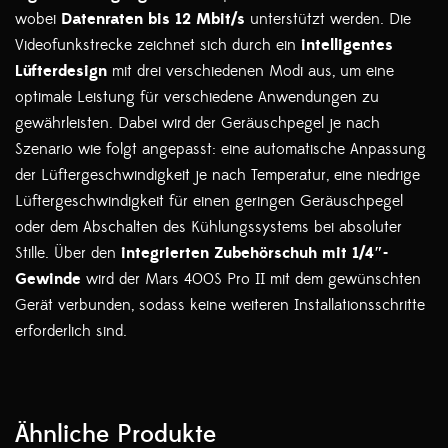
wobei
Datenraten bis 12 Mbit/s
unterstützt werden. Die
Videofunkstrecke zeichnet sich durch ein
intelligentes
Lüfterdesign
mit drei verschiedenen Modi aus, um eine
optimale Leistung für verschiedene Anwendungen zu
gewährleisten. Dabei wird der Geräuschpegel je nach
Szenario wie folgt angepasst: eine automatische Anpassung
der Lüftergeschwindigkeit je nach Temperatur, eine niedrige
Lüftergeschwindigkeit für einen geringen Geräuschpegel
oder dem Abschalten des Kühlungssystems bei absoluter
Stille. Über den
integrierten Zubehörschuh mit 1/4″-
Gewinde
wird der Mars 400S Pro II mit dem gewünschten
Gerät verbunden, sodass keine weiteren Installationsschritte
erforderlich sind.
Ähnliche Produkte