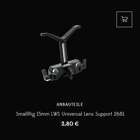
ANBAUTEILE
SmallRig 15mm LWS Universal Lens Support 2681
2,80
€