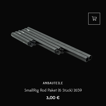
ANBAUTEILE
SmallRig Rod Paket (6 Stück) 1659
3,00
€