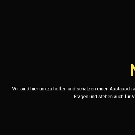
Wir sind hier um zu helfen und schätzen einen Austausch au
Fragen und stehen auch für 