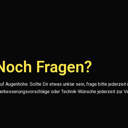
Noch Fragen?
f Augenhöhe. Sollte Dir etwas unklar sein, frage bitte jederzeit
Verbesserungsvorschläge oder Technik-Wünsche jederzeit zur V