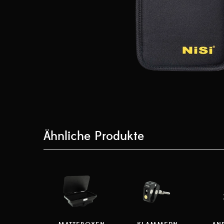
Ähnliche Produkte