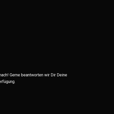
 nach! Gerne beantworten wir Dir Deine
erfügung.