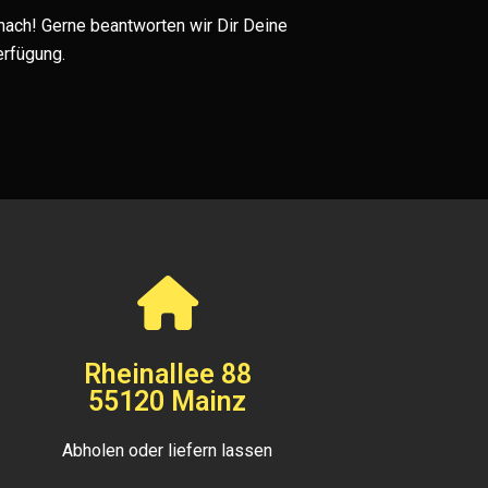
 nach! Gerne beantworten wir Dir Deine
erfügung.
Rheinallee 88
55120 Mainz
Abholen oder liefern lassen