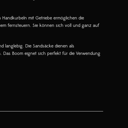
n Handkurbeln mit Getriebe ermöglichen die
uem fernsteuern. Sie können sich voll und ganz auf
d langlebig. Die Sandsäcke dienen als
n. Das Boom eignet sich perfekt für die Verwendung