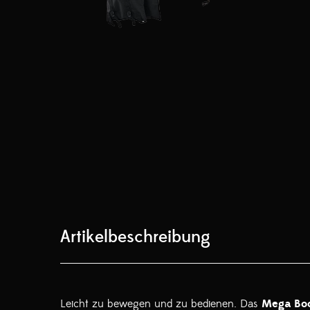
Artikelbeschreibung
Leicht zu bewegen und zu bedienen. Das
Mega Bo