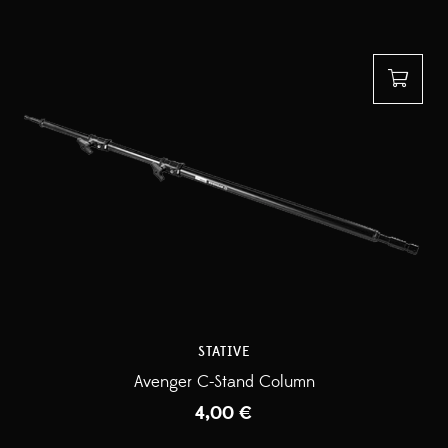
STATIVE
Avenger C-Stand Column
4,00
€