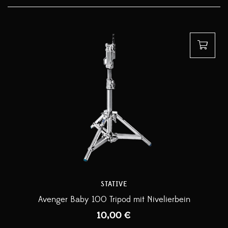
STATIVE
Avenger Baby 100 Tripod mit Nivelierbein
10,00
€