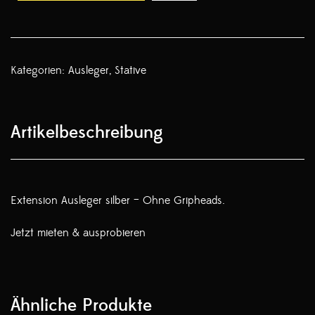
Kategorien:
Ausleger
,
Stative
Artikelbeschreibung
Extension Ausleger silber – Ohne Gripheads.
Jetzt mieten & ausprobieren
Ähnliche Produkte