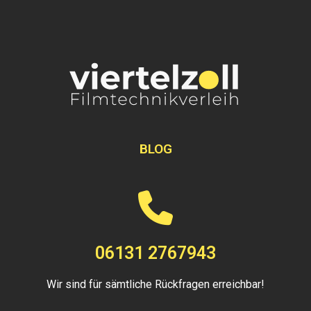
BLOG
06131 2767943
Wir sind für sämtliche Rückfragen erreichbar!