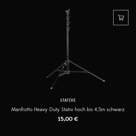
STATIVE
Manfrotto Heavy Duty Stativ hoch bis 4,5m schwarz
15,00
€