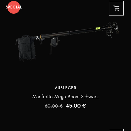
SPECIAL
AUSLEGER
Manfrotto Mega Boom Schwarz
45,00
€
60,00
€