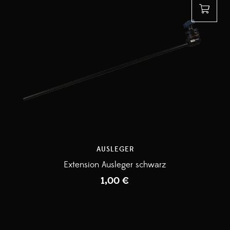
AUSLEGER
Extension Ausleger schwarz
1,00
€