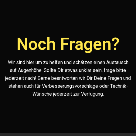
Noch Fragen?
Wir sind hier um zu helfen und schätzen einen Austausch
auf Augenhöhe. Sollte Dir etwas unklar sein, frage bitte
jederzeit nach! Gerne beantworten wir Dir Deine Fragen und
stehen auch für Verbesserungsvorschläge oder Technik-
Wünsche jederzeit zur Verfügung.