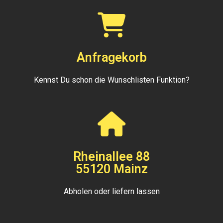
Anfragekorb
Kennst Du schon die Wunschlisten Funktion?
Rheinallee 88
55120 Mainz
Abholen oder liefern lassen