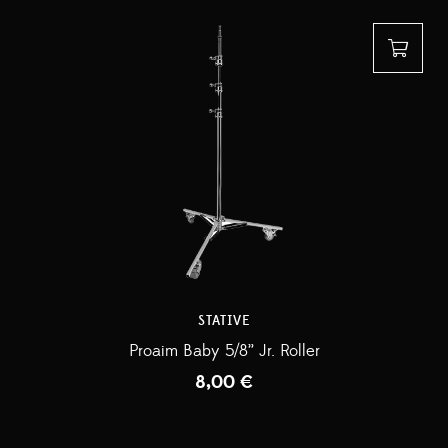
STATIVE
Proaim Baby 5/8” Jr. Roller
8,00
€