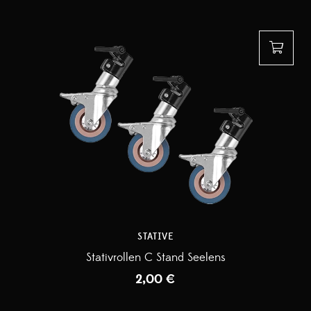
STATIVE
Stativrollen C Stand Seelens
2,00
€