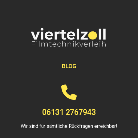
BLOG
06131 2767943
Wir sind für sämtliche Rückfragen erreichbar!