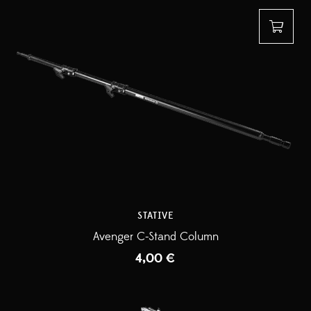
STATIVE
Avenger C-Stand Column
4,00
€