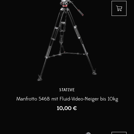
STATIVE
Manfrotto 546B mit Fluid-Video-Neiger bis 10kg
10,00
€