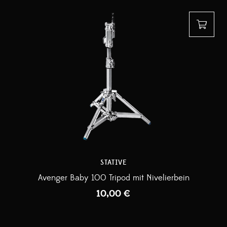
STATIVE
Avenger Baby 100 Tripod mit Nivelierbein
10,00
€