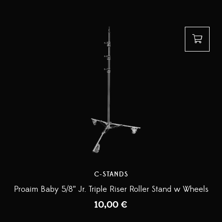
C-STANDS
Proaim Baby 5/8” Jr. Triple Riser Roller Stand w Wheels
10,00
€