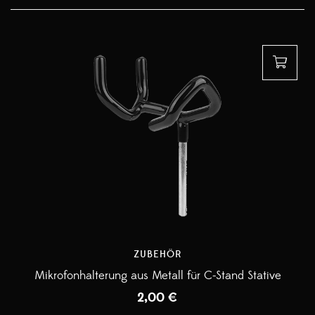
ZUBEHÖR
Mikrofonhalterung aus Metall für C-Stand Stative
2,00
€