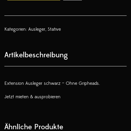
Kategorien:
Ausleger
,
Stative
Artikelbeschreibung
Extension Ausleger schwarz – Ohne Gripheads.
Jetzt mieten & ausprobieren
Ähnliche Produkte