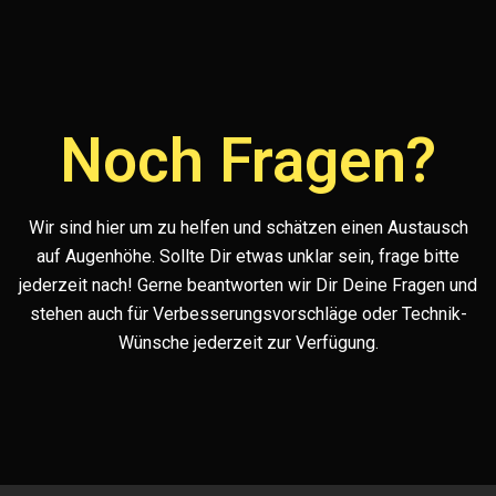
Noch Fragen?
Wir sind hier um zu helfen und schätzen einen Austausch
auf Augenhöhe. Sollte Dir etwas unklar sein, frage bitte
jederzeit nach! Gerne beantworten wir Dir Deine Fragen und
stehen auch für Verbesserungsvorschläge oder Technik-
Wünsche jederzeit zur Verfügung.