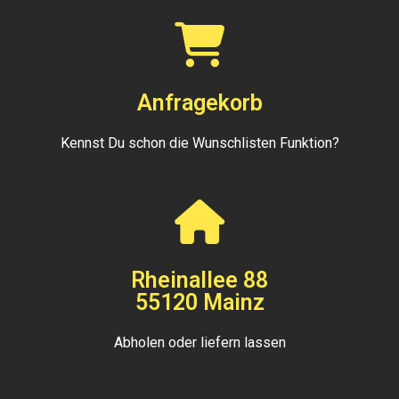
Anfragekorb
Kennst Du schon die Wunschlisten Funktion?
Rheinallee 88
55120 Mainz
Abholen oder liefern lassen