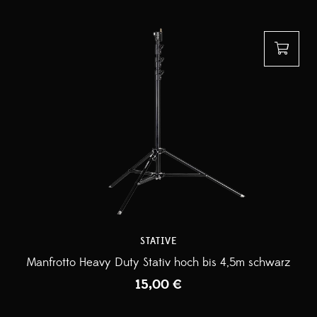
STATIVE
Manfrotto Heavy Duty Stativ hoch bis 4,5m schwarz
15,00
€