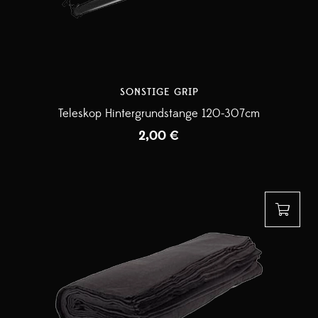
SONSTIGE GRIP
Teleskop Hintergrundstange 120-307cm
2,00
€