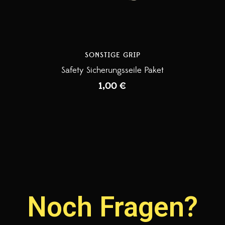
SONSTIGE GRIP
Safety Sicherungsseile Paket
1,00
€
Noch Fragen?