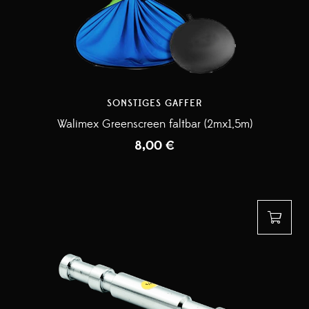
SONSTIGES GAFFER
Walimex Greenscreen faltbar (2mx1,5m)
8,00
€