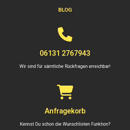
BLOG
06131 2767943
Wir sind für sämtliche Rückfragen erreichbar!
Anfragekorb
Kennst Du schon die Wunschlisten Funktion?