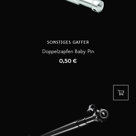
SONSTIGES GAFFER
Doppelzapfen Baby Pin
0,50
€