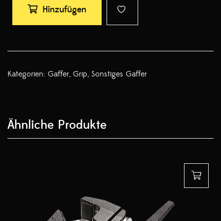
Hinzufügen
Kategorien:
Gaffer
,
Grip
,
Sonstiges Gaffer
Ähnliche Produkte