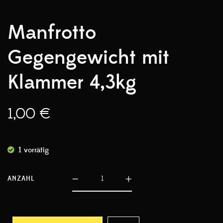
Manfrotto
Gegengewicht mit
Klammer 4,3kg
1,00
€
1 vorrätig
ANZAHL