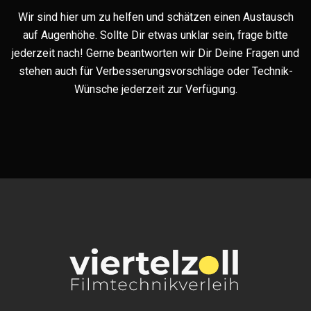
Wir sind hier um zu helfen und schätzen einen Austausch
auf Augenhöhe. Sollte Dir etwas unklar sein, frage bitte
jederzeit nach! Gerne beantworten wir Dir Deine Fragen und
stehen auch für Verbesserungsvorschläge oder Technik-
Wünsche jederzeit zur Verfügung.