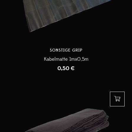
SONSTIGE GRIP
Kabelmatte 1mx0,5m
0,50
€