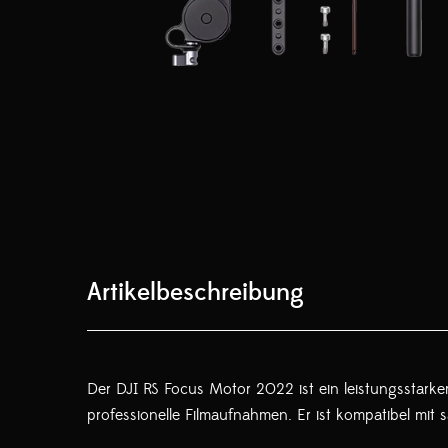
Artikelbeschreibung
Der DJI RS Focus Motor 2022 ist ein leistungsstarker
professionelle Filmaufnahmen. Er ist kompatibel mi