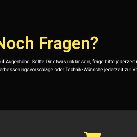
Noch Fragen?
f Augenhöhe. Sollte Dir etwas unklar sein, frage bitte jederzeit
Verbesserungsvorschläge oder Technik-Wünsche jederzeit zur V