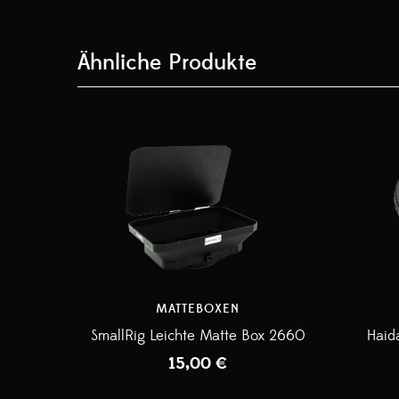
Ähnliche Produkte
MATTEBOXEN
SmallRig Leichte Matte Box 2660
Haid
15,00
€