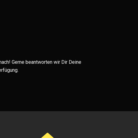
 nach! Gerne beantworten wir Dir Deine
erfügung.