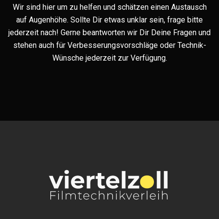
Wir sind hier um zu helfen und schätzen einen Austausch
auf Augenhöhe. Sollte Dir etwas unklar sein, frage bitte
jederzeit nach! Gerne beantworten wir Dir Deine Fragen und
stehen auch für Verbesserungsvorschläge oder Technik-
Wünsche jederzeit zur Verfügung.