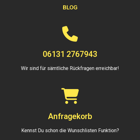
BLOG
06131 2767943
Wir sind für sämtliche Rückfragen erreichbar!
Anfragekorb
Kennst Du schon die Wunschlisten Funktion?