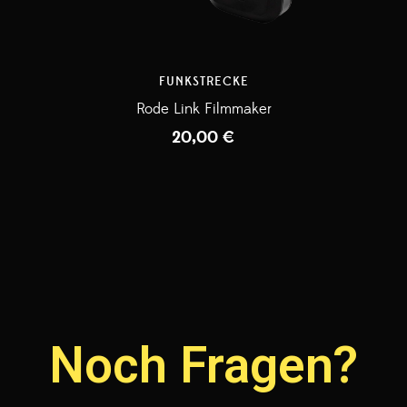
FUNKSTRECKE
Rode Link Filmmaker
20,00
€
Noch Fragen?