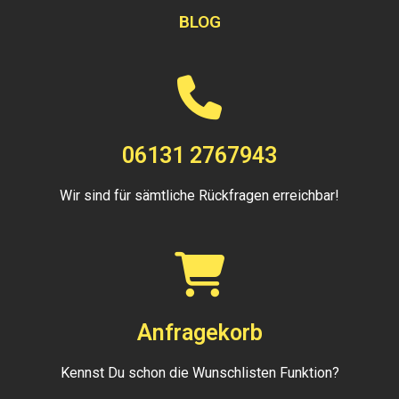
BLOG
06131 2767943
Wir sind für sämtliche Rückfragen erreichbar!
Anfragekorb
Kennst Du schon die Wunschlisten Funktion?