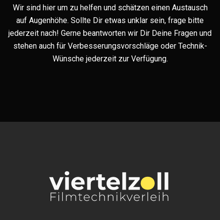
Wir sind hier um zu helfen und schätzen einen Austausch
auf Augenhöhe. Sollte Dir etwas unklar sein, frage bitte
jederzeit nach! Gerne beantworten wir Dir Deine Fragen und
stehen auch für Verbesserungsvorschläge oder Technik-
Wünsche jederzeit zur Verfügung.