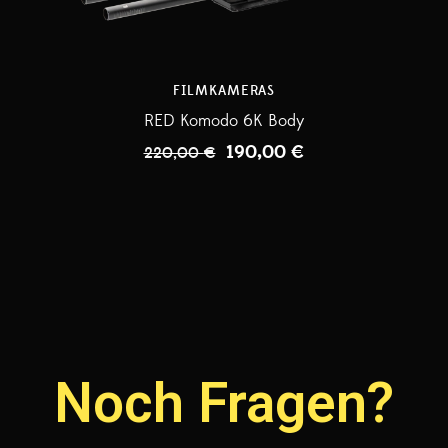
FILMKAMERAS
RED Komodo 6K Body
190,00
€
220,00
€
Noch Fragen?